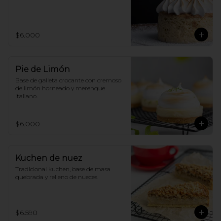
$6.000
Pie de Limón
Base de galleta crocante con cremoso 
de limón horneado y merengue 
italiano.
$6.000
Kuchen de nuez
Tradicional kuchen, base de masa 
quebrada y relleno de nueces.
$6.590