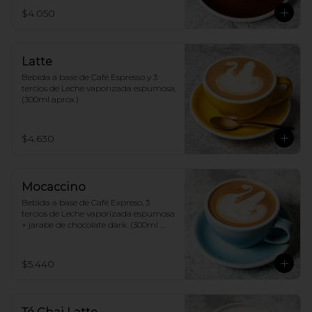
$4.050
Latte
Bebida a base de Café Espresso y 3 
tercios de Leche vaporizada espumosa. 
(300ml aprox.)
$4.630
Mocaccino
Bebida a base de Café Expreso, 3 
tercios de Leche vaporizada espumosa 
+ jarabe de chocolate dark. (300ml 
aprox.)
$5.440