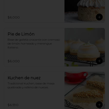
$6.000
Pie de Limón
Base de galleta crocante con cremoso 
de limón horneado y merengue 
italiano.
$6.000
Kuchen de nuez
Tradicional kuchen, base de masa 
quebrada y relleno de nueces.
$6.590