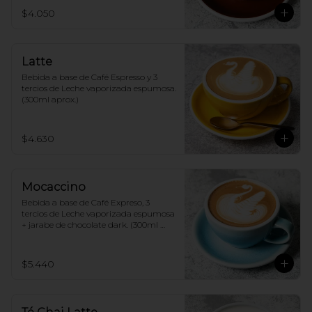
$4.050
Latte
Bebida a base de Café Espresso y 3 
tercios de Leche vaporizada espumosa. 
(300ml aprox.)
$4.630
Mocaccino
Bebida a base de Café Expreso, 3 
tercios de Leche vaporizada espumosa 
+ jarabe de chocolate dark. (300ml 
aprox.)
$5.440