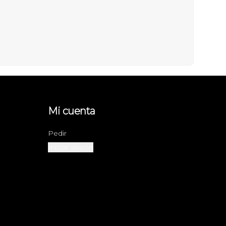
Mi cuenta
Pedir
Iniciar sesión